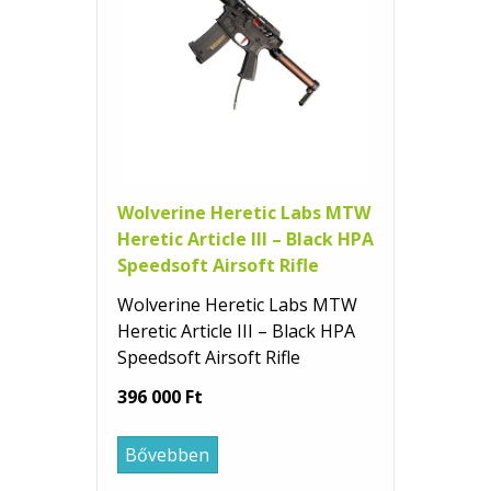
Wolverine Heretic Labs MTW
Heretic Article III – Black HPA
Speedsoft Airsoft Rifle
Wolverine Heretic Labs MTW
Heretic Article III – Black HPA
Speedsoft Airsoft Rifle
396 000 Ft
Bővebben