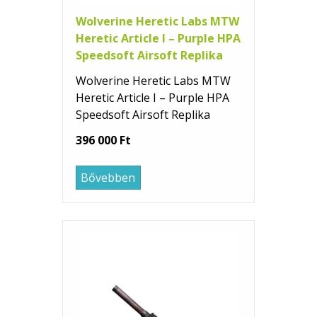
Wolverine Heretic Labs MTW
Heretic Article I – Purple HPA
Speedsoft Airsoft Replika
Wolverine Heretic Labs MTW
Heretic Article I – Purple HPA
Speedsoft Airsoft Replika
396 000 Ft
Bővebben