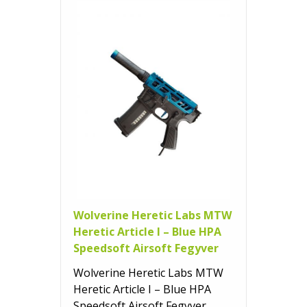
Wolverine Heretic Labs MTW
Heretic Article I – Blue HPA
Speedsoft Airsoft Fegyver
Wolverine Heretic Labs MTW
Heretic Article I – Blue HPA
Speedsoft Airsoft Fegyver