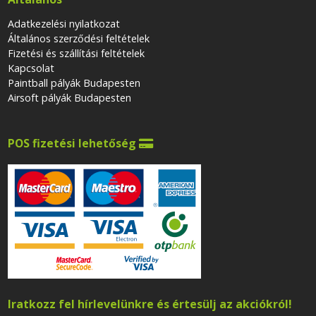
Adatkezelési nyilatkozat
Általános szerződési feltételek
Fizetési és szállítási feltételek
Kapcsolat
Paintball pályák Budapesten
Airsoft pályák Budapesten
POS fizetési lehetőség

Iratkozz fel hírlevelünkre és értesülj az akciókról!