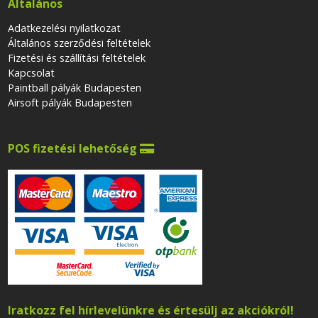
Általános
Adatkezelési nyilatkozat
Általános szerződési feltételek
Fizetési és szállítási feltételek
Kapcsolat
Paintball pályák Budapesten
Airsoft pályák Budapesten
POS fizetési lehetőség

Iratkozz fel hírlevelünkre és értesülj az akciókról!