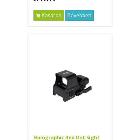
Kosárba
Bővebben
Holographic Red Dot Sight