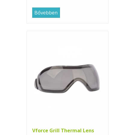
Bővebben
Vforce Grill Thermal Lens