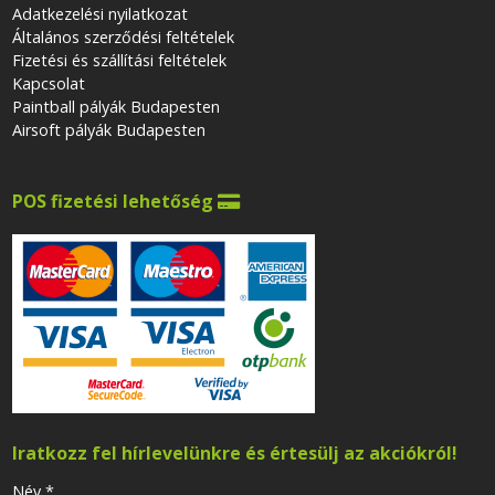
Adatkezelési nyilatkozat
Általános szerződési feltételek
Fizetési és szállítási feltételek
Kapcsolat
Paintball pályák Budapesten
Airsoft pályák Budapesten
POS fizetési lehetőség

Iratkozz fel hírlevelünkre és értesülj az akciókról!
-
Név
*