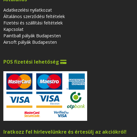
Adatkezelési nyilatkozat
Általános szerződési feltételek
Fizetési és szállítási feltételek
Kapcsolat
Paintball pályák Budapesten
Airsoft pályák Budapesten
POS fizetési lehetőség

Iratkozz fel hírlevelünkre és értesülj az akciókról!