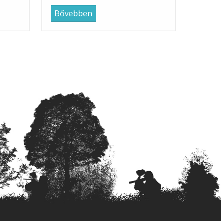
Bővebben