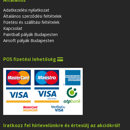
Adatkezelési nyilatkozat
Általános szerződési feltételek
Fizetési és szállítási feltételek
Kapcsolat
Paintball pályák Budapesten
Airsoft pályák Budapesten
POS fizetési lehetőség

Iratkozz fel hírlevelünkre és értesülj az akciókról!