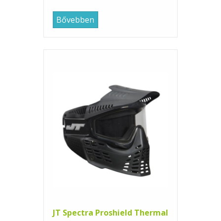
Bővebben
JT Spectra Proshield Thermal