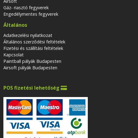
Airsoft
Gáz- riasztó fegyverek
Engedélymentes fegyverek
Általános
Adatkezelési nyilatkozat
Általános szerződési feltételek
Fizetési és szállítási feltételek
Kapcsolat
Paintball pályák Budapesten
Airsoft pályák Budapesten
POS fizetési lehetőség
