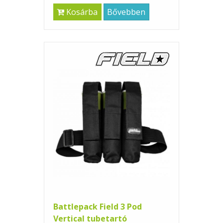
Kosárba
Bővebben
Battlepack Field 3 Pod
Vertical tubetartó