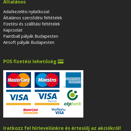
Általános
Adatkezelési nyilatkozat
Általános szerződési feltételek
Fizetési és szállítási feltételek
Kapcsolat
Paintball pályák Budapesten
Airsoft pályák Budapesten
POS fizetési lehetőség

Iratkozz fel hírlevelünkre és értesülj az akciókról!