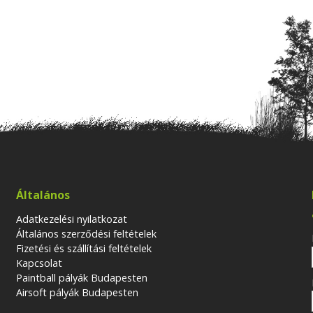
Általános
Adatkezelési nyilatkozat
Általános szerződési feltételek
Fizetési és szállítási feltételek
Kapcsolat
Paintball pályák Budapesten
Airsoft pályák Budapesten