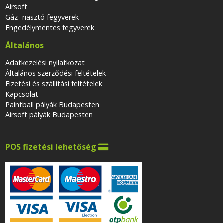
Airsoft
Gáz- riasztó fegyverek
Engedélymentes fegyverek
Általános
Adatkezelési nyilatkozat
Általános szerződési feltételek
Fizetési és szállítási feltételek
Kapcsolat
Paintball pályák Budapesten
Airsoft pályák Budapesten
POS fizetési lehetőség
