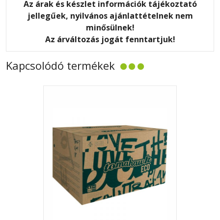
Az árak és készlet információk tájékoztató
jellegűek, nyilvános ajánlattételnek nem
minősülnek!
Az árváltozás jogát fenntartjuk!
Kapcsolódó termékek