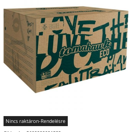
Nincs raktáron-Rendelésre