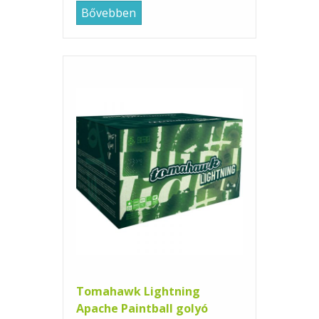
Bővebben
Tomahawk Lightning
Apache Paintball golyó