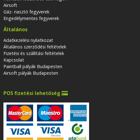
Airsoft
Gáz- riasztó fegyverek
Engedélymentes fegyverek
Általános
Adatkezelési nyilatkozat
Általános szerződési feltételek
Fizetési és szállítási feltételek
Kapcsolat
Paintball pályák Budapesten
Airsoft pályák Budapesten
POS fizetési lehetőség
