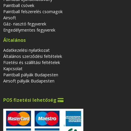
Paintball csövek
Paintball felszerelés csomagok
Airsoft
Gáz- riasztó fegyverek
Engedélymentes fegyverek
Általános
Adatkezelési nyilatkozat
Általános szerződési feltételek
Fizetési és szállítási feltételek
Kapcsolat
Paintball pályák Budapesten
Airsoft pályák Budapesten
POS fizetési lehetőség
