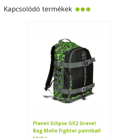
Kapcsolódó termékek
Planet Eclipse GX2 Gravel
Bag Molle Fighter paintball