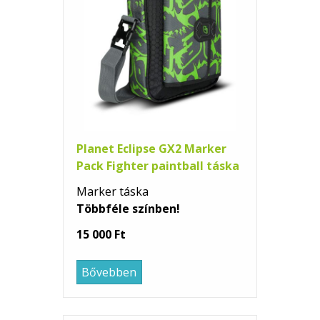
Planet Eclipse GX2 Marker
Pack Fighter paintball táska
Marker táska
Többféle színben!
15 000 Ft
Bővebben