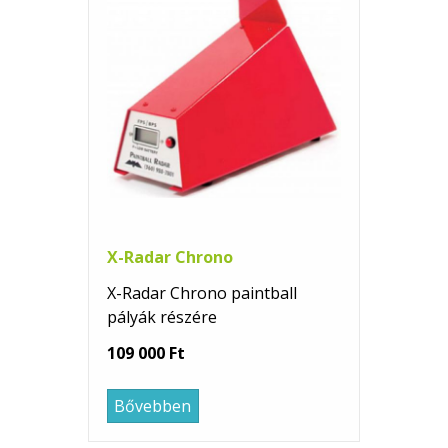
X-Radar Chrono
X-Radar Chrono paintball
pályák részére
109 000 Ft
Bővebben