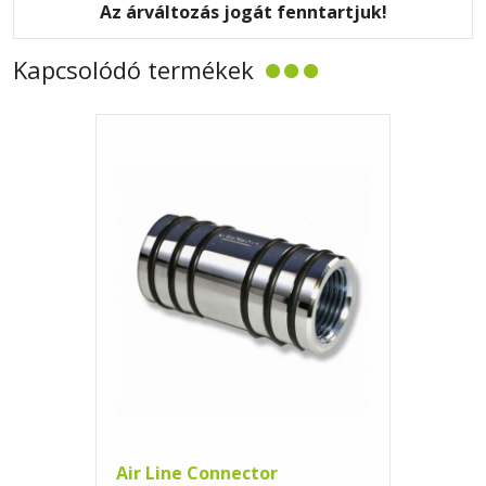
Az árváltozás jogát fenntartjuk!
Kapcsolódó termékek
Air Line Connector