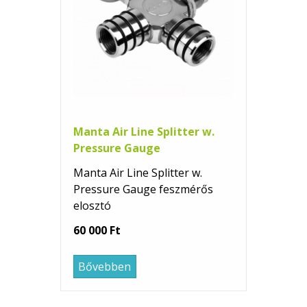
Manta Air Line Splitter w.
Pressure Gauge
Manta Air Line Splitter w.
Pressure Gauge feszmérős
elosztó
60 000 Ft
Bővebben