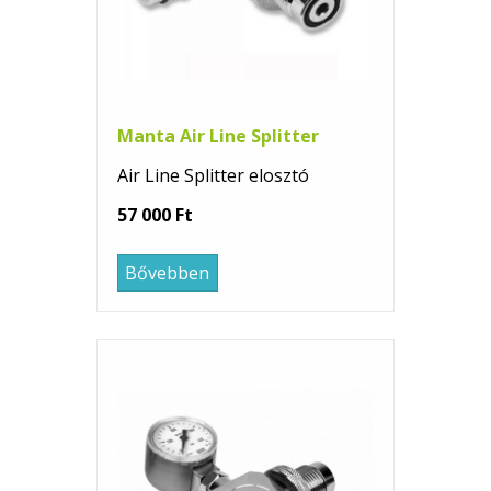
Manta Air Line Splitter
Air Line Splitter elosztó
57 000 Ft
Bővebben