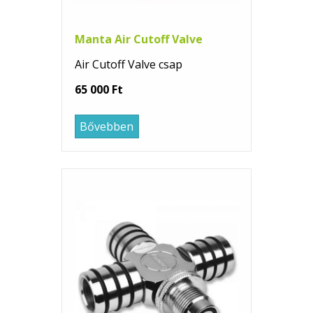
Manta Air Cutoff Valve
Air Cutoff Valve csap
65 000 Ft
Bővebben