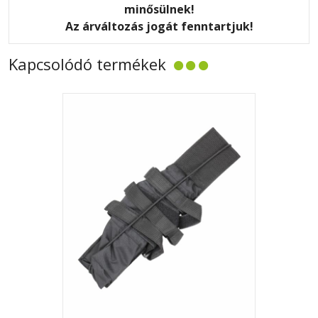
minősülnek!
Az árváltozás jogát fenntartjuk!
Kapcsolódó termékek