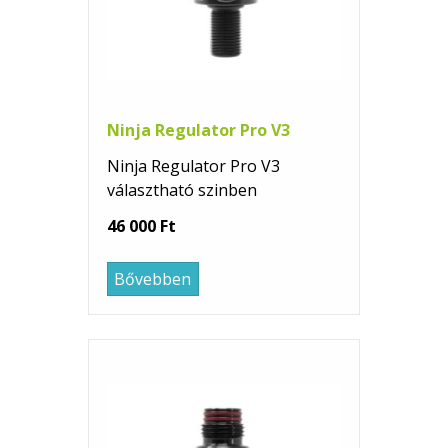
Ninja Regulator Pro V3
Ninja Regulator Pro V3
választható szinben
46 000 Ft
Bővebben