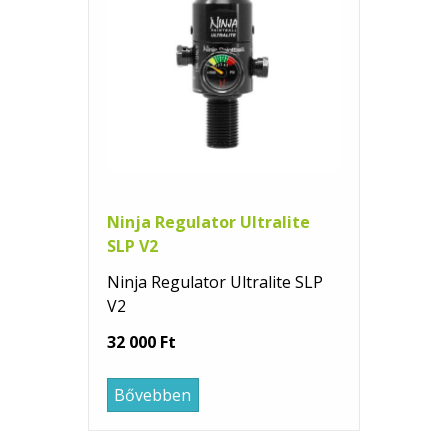
Ninja Regulator Ultralite
SLP V2
Ninja Regulator Ultralite SLP
V2
32 000 Ft
Bővebben