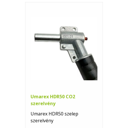
Umarex HDR50 CO2
szerelvény
Umarex HDR50 szelep
szerelvény