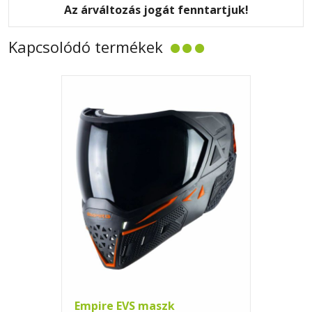
Az árváltozás jogát fenntartjuk!
Kapcsolódó termékek
Empire EVS maszk