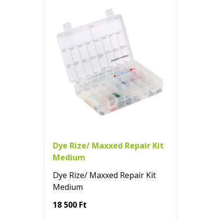
Dye Rize/ Maxxed Repair Kit
Medium
Dye Rize/ Maxxed Repair Kit
Medium
18 500 Ft