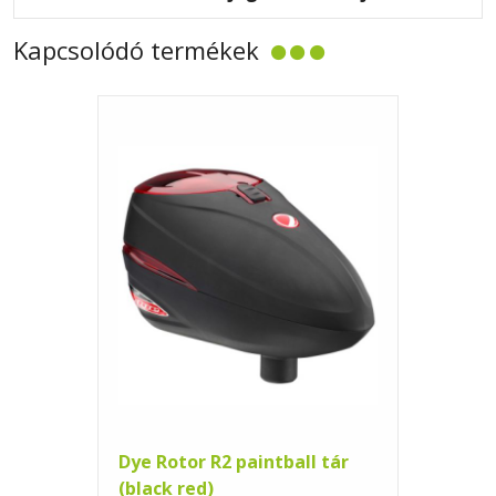
Kapcsolódó termékek
Dye Rotor R2 paintball tár
(black red)