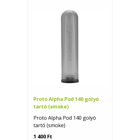
Proto Alpha Pod 140 golyó
tartó (smoke)
Proto Alpha Pod 140 golyó
tartó (smoke)
1 400 Ft