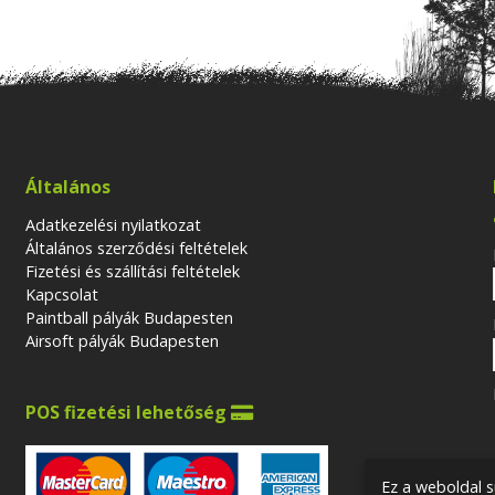
Általános
Adatkezelési nyilatkozat
Általános szerződési feltételek
Fizetési és szállítási feltételek
Kapcsolat
Paintball pályák Budapesten
Airsoft pályák Budapesten
POS fizetési lehetőség

Ez a weboldal s