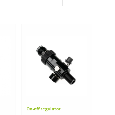
On-off regulator