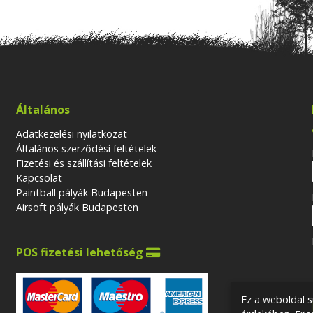
Általános
Adatkezelési nyilatkozat
Általános szerződési feltételek
Fizetési és szállítási feltételek
Kapcsolat
Paintball pályák Budapesten
Airsoft pályák Budapesten
POS fizetési lehetőség

Ez a weboldal s