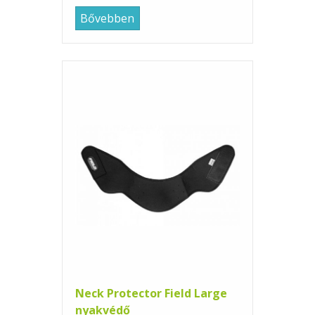
Bővebben
Neck Protector Field Large
nyakvédő