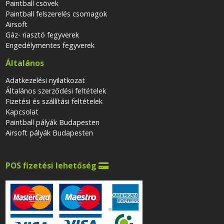
Paintball csövek
Paintball felszerelés csomagok
Airsoft
Gáz- riasztó fegyverek
Engedélymentes fegyverek
Általános
Adatkezelési nyilatkozat
Általános szerződési feltételek
Fizetési és szállítási feltételek
Kapcsolat
Paintball pályák Budapesten
Airsoft pályák Budapesten
POS fizetési lehetőség
