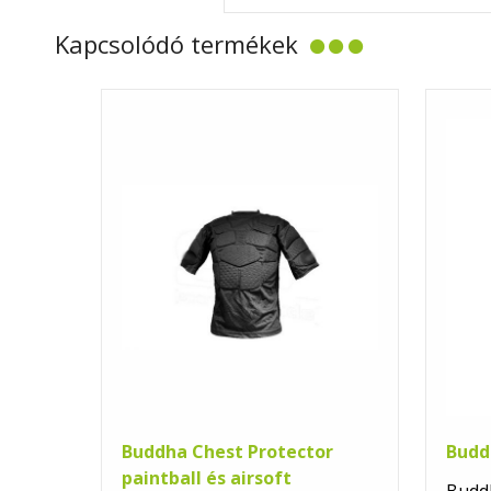
Kapcsolódó termékek
Buddha Chest Protector
Budd
paintball és airsoft