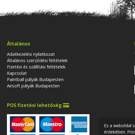
Általános
Adatkezelési nyilatkozat
Általános szerződési feltételek
Fizetési és szállítási feltételek
Kapcsolat
Paintball pályák Budapesten
Airsoft pályák Budapesten
POS fizetési lehetőség

Ez a weboldal s
érdekében. Fri