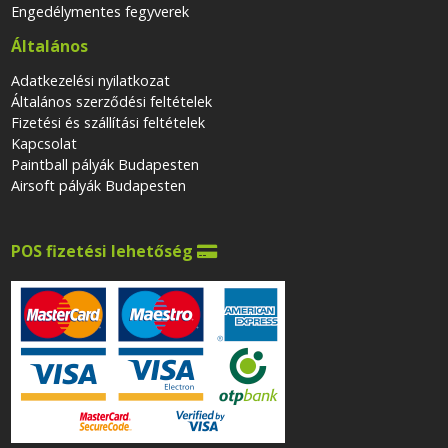
Engedélymentes fegyverek
Általános
Adatkezelési nyilatkozat
Általános szerződési feltételek
Fizetési és szállítási feltételek
Kapcsolat
Paintball pályák Budapesten
Airsoft pályák Budapesten
POS fizetési lehetőség
