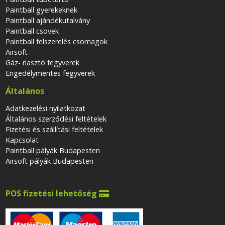
Paintball gyerekeknek
Paintball ajándékutalvány
Paintball csövek
Paintball felszerelés csomagok
Airsoft
Gáz- riasztó fegyverek
Engedélymentes fegyverek
Általános
Adatkezelési nyilatkozat
Általános szerződési feltételek
Fizetési és szállítási feltételek
Kapcsolat
Paintball pályák Budapesten
Airsoft pályák Budapesten
POS fizetési lehetőség
