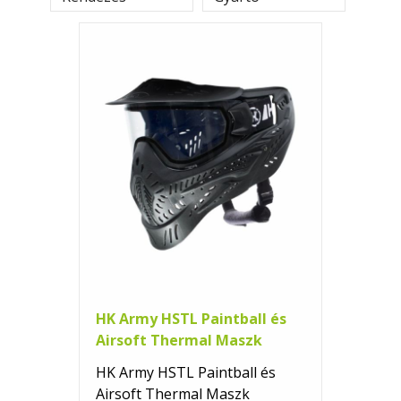
HK Army HSTL Paintball és
Airsoft Thermal Maszk
HK Army HSTL Paintball és
Airsoft Thermal Maszk