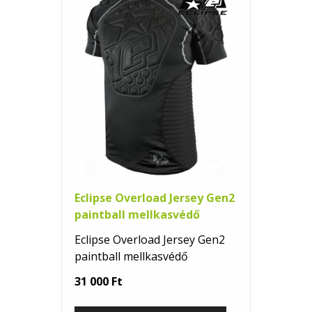
Eclipse Overload Jersey Gen2
paintball mellkasvédő
Eclipse Overload Jersey Gen2
paintball mellkasvédő
31 000 Ft