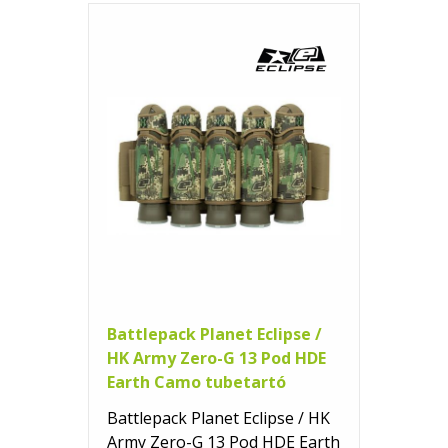
Battlepack Planet Eclipse /
HK Army Zero-G 13 Pod HDE
Earth Camo tubetartó
Battlepack Planet Eclipse / HK
Army Zero-G 13 Pod HDE Earth