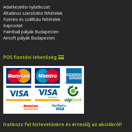
Adatkezelési nyilatkozat
Általános szerződési feltételek
Fizetési és szállítási feltételek
Kapcsolat
Paintball pályák Budapesten
Airsoft pályák Budapesten
POS fizetési lehetőség

Iratkozz fel hírlevelünkre és értesülj az akciókról!