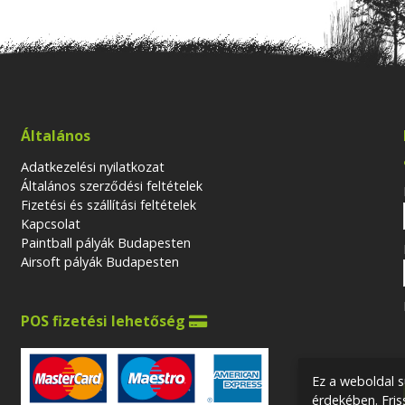
Általános
Adatkezelési nyilatkozat
Általános szerződési feltételek
Fizetési és szállítási feltételek
Kapcsolat
Paintball pályák Budapesten
Airsoft pályák Budapesten
POS fizetési lehetőség

Ez a weboldal s
érdekében. Fri