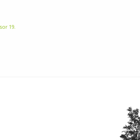
sor 19.