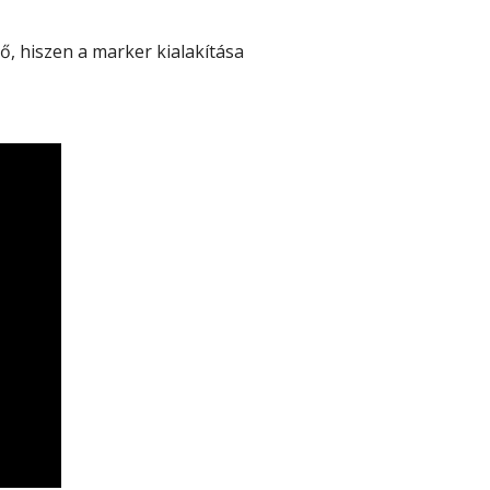
, hiszen a marker kialakítása