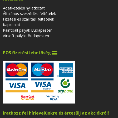
Adatkezelési nyilatkozat
Általános szerződési feltételek
Fizetési és szállítási feltételek
Kapcsolat
Paintball pályák Budapesten
Airsoft pályák Budapesten
POS fizetési lehetőség

Iratkozz fel hírlevelünkre és értesülj az akciókról!