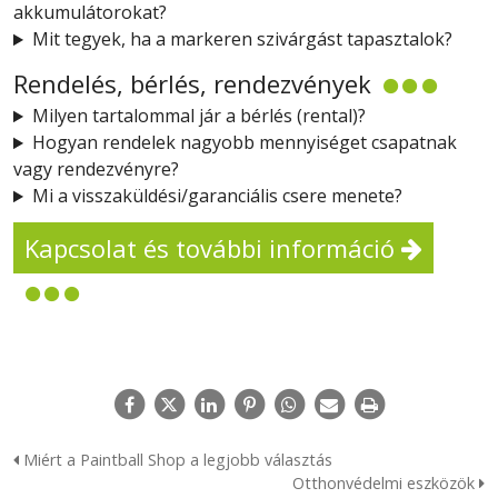
akkumulátorokat?
Mit tegyek, ha a markeren szivárgást tapasztalok?
Rendelés, bérlés, rendezvények
Milyen tartalommal jár a bérlés (rental)?
Hogyan rendelek nagyobb mennyiséget csapatnak
vagy rendezvényre?
Mi a visszaküldési/garanciális csere menete?
Kapcsolat és további információ
Miért a Paintball Shop a legjobb választás
Otthonvédelmi eszközök