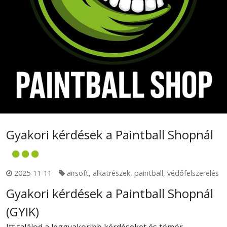
Gyakori kérdések a Paintball Shopnál
2025-11-11
airsoft
,
alkatrészek
,
paintball
,
védőfelszerelés
Gyakori kérdések a Paintball Shopnál
(GYIK)