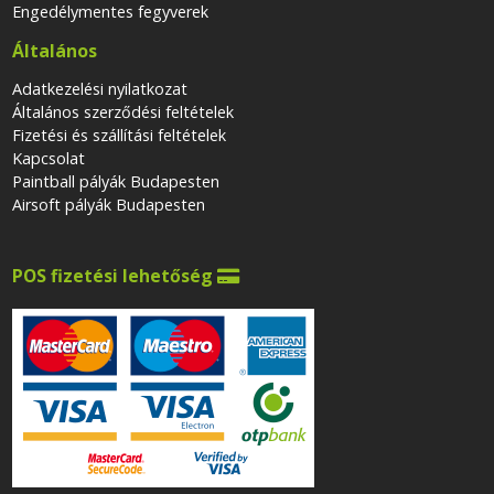
Engedélymentes fegyverek
Általános
Adatkezelési nyilatkozat
Általános szerződési feltételek
Fizetési és szállítási feltételek
Kapcsolat
Paintball pályák Budapesten
Airsoft pályák Budapesten
POS fizetési lehetőség
